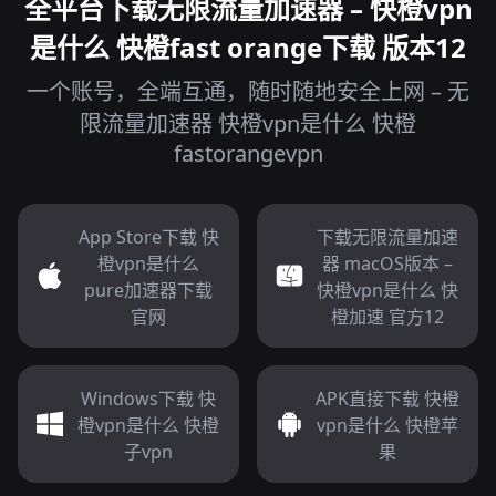
全平台下载无限流量加速器 – 快橙vpn
是什么 快橙fast orange下载 版本12
一个账号，全端互通，随时随地安全上网 – 无
限流量加速器 快橙vpn是什么 快橙
fastorangevpn
App Store下载 快
下载无限流量加速
橙vpn是什么
器 macOS版本 –
pure加速器下载
快橙vpn是什么 快
官网
橙加速 官方12
Windows下载 快
APK直接下载 快橙
橙vpn是什么 快橙
vpn是什么 快橙苹
子vpn
果