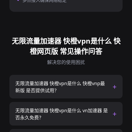
多点接入确保网络稳定
无限流量加速器 快橙vpn是什么 快
橙网页版 常见操作问答
解决您的使用困扰
无限流量加速器 快橙vpn是什么 快橙vnp最
新版 是否提供试用？
无限流量加速器 快橙vpn是什么 vn加速器 是
否永久免费？