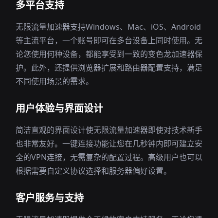
多平台支持
无限流量加速器支持Windows、Mac、iOS、Android
等主流平台，一个账号即可在多台设备上同时使用。无
论您使用何种设备，都能享受到一致的变色龙加速器保
护。此外，还提供浏览器扩展和路由器配置支持，满足
不同使用场景的需求。
用户体验与界面设计
简洁直观的界面设计使无限流量加速器即使对技术新手
也非常友好。一键连接功能让您在几秒钟内即可建立安
全的VPN连接，无需复杂的配置过程。高级用户也可以
根据需要自定义协议选择和服务器偏好设置。
客户服务与支持