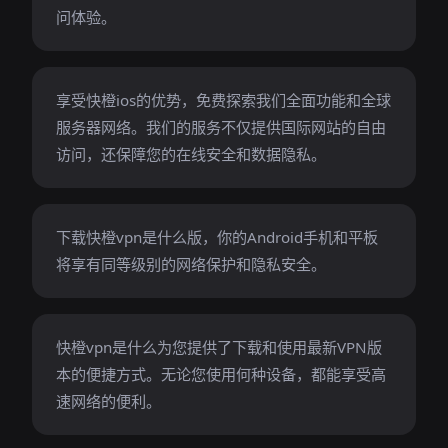
问体验。
享受快橙ios的优势，免费探索我们全面功能和全球
服务器网络。我们的服务不仅提供国际网站的自由
访问，还保障您的在线安全和数据隐私。
下载快橙vpn是什么版，你的Android手机和平板
将享有同等级别的网络保护和隐私安全。
快橙vpn是什么为您提供了下载和使用最新VPN版
本的便捷方式。无论您使用何种设备，都能享受高
速网络的便利。