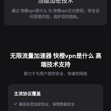
顶级加密技术
通过 快橙vpn是什么 与 快橙vpn忘记密码，安全访
问受限内容，保护您的隐私。
无限流量加速器 快橙vpn是什么 高
端技术支持
致力于为用户提供安全、快速的网络
主流协议覆盖
兼容各类加密协议，保障数据安全