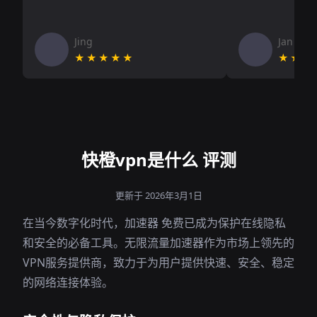
Jing
Jan V
★★★★★
★★★
快橙vpn是什么 评测
更新于 2026年3月1日
在当今数字化时代，加速器 免费已成为保护在线隐私
和安全的必备工具。无限流量加速器作为市场上领先的
VPN服务提供商，致力于为用户提供快速、安全、稳定
的网络连接体验。