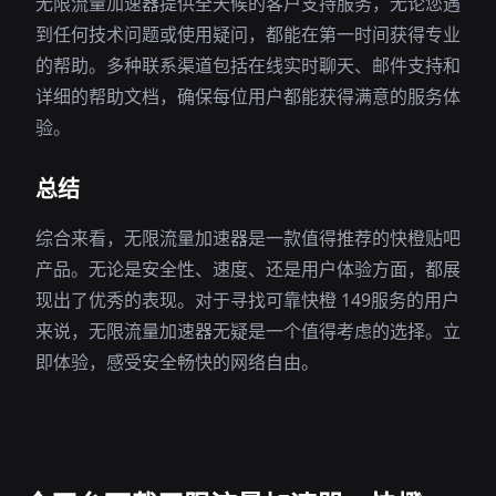
无限流量加速器提供全天候的客户支持服务，无论您遇
到任何技术问题或使用疑问，都能在第一时间获得专业
的帮助。多种联系渠道包括在线实时聊天、邮件支持和
详细的帮助文档，确保每位用户都能获得满意的服务体
验。
总结
综合来看，无限流量加速器是一款值得推荐的快橙贴吧
产品。无论是安全性、速度、还是用户体验方面，都展
现出了优秀的表现。对于寻找可靠快橙 149服务的用户
来说，无限流量加速器无疑是一个值得考虑的选择。立
即体验，感受安全畅快的网络自由。