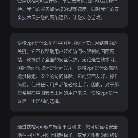
使用快橙vpn是什么，享受无与伦比的游戏加速体
验。我们的服务加快您的游戏速度，同时我们的安
全技术保护您的网络隐私，让您安心游戏。
快橙vpn是什么是在中国互联网上实现网络自由的
关键。它不仅帮助用户轻松访问被限制的国际网
站，还提供了全面的安全保护。无论是在线学习、
国际新闻获取还是休闲娱乐，快橙vpn是什么都能
提供稳定、安全的访问体验。它的界面友好，操作
简便，使得任何用户都能轻松上手。因此，对于那
些希望在中国安全上网的用户来说，快橙vpn是什
么是一个理想的选择。
通过快橙vpn客户端各平台测试，您可以轻松安全
地在中国互联网上翻越梯子，享受无限制的网络访