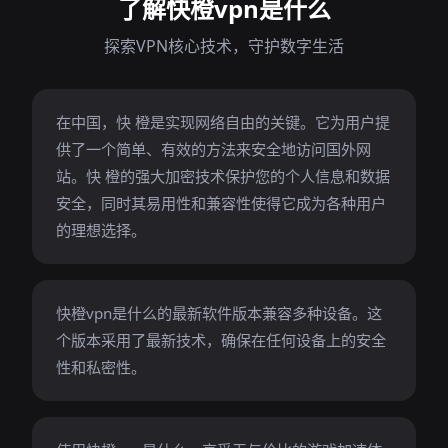
了解快橙vpn是什么
探索VPN核心技术，守护数字生活
在中国，快 橙是实现网络自由的关键。它为用户提
供了一个简单、有效的方法来安全地访问国外网
站。快 橙的强大加密技术保护您的个人信息和数据
安全，同时其易用性和兼容性使得它成为各种用户
的理想选择。
快橙vpn是什么的最新软件版本兼容多种设备。这
个版本采用了最新技术，确保在任何设备上的安全
性和私密性。