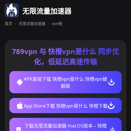
无限流量加速器
首页
›
无限流量加速器
›
vpn橙
789vpn 与 快橙vpn是什么 同步优
化，低延迟高速传输
APK直接下载 快橙vpn是什么 快橙vpn破
解版
App Store下载 快橙vpn是什么 快橙下載
下载无限流量加速器 macOS版本 – 快橙