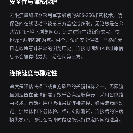
安全性与隐私保护
无限流量加速器采用军事级别的AES-256加密技术，确
保您的在线活动不被第三方监控或窃取。无论您是在公
共Wi-Fi环境下浏览网页，还是进行在线银行交易，快
橙vpn贴吧都能为您提供全方位的安全保障。严格的无
日志政策意味着您的浏览历史、连接时间和IP地址等信
息不会被存储或共享给任何第三方。
连接速度与稳定性
速度是评估快橙下载官方质量的关键指标之一。无限流
量加速器在全球部署了数千台高速服务器，采用智能路
由技术，自动为用户选择最优连接路径，确保流畅的浏
览、流媒体和下载体验。经过实际测试，连接后的速度
损失极小，即使在高峰时段也能保持稳定的网络速度。