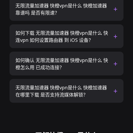
无限流量加速器 快橙vpn是什么 快橙加速器
靠谱吗 是否有限速？
如何下载 无限流量加速器 快橙vpn是什么 快
连vpn 如何设置路由器 到 iOS 设备？
如何确认 无限流量加速器 快橙vpn是什么 快
橙怎么用 已成功连接？
无限流量加速器 快橙vpn是什么 快橙加速器
在哪里下载 是否支持流媒体解锁？