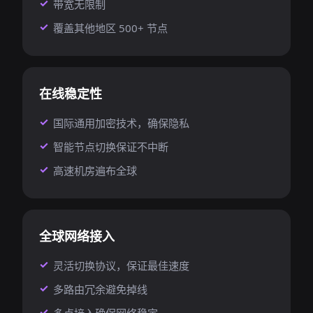
带宽无限制
覆盖其他地区 500+ 节点
在线稳定性
国际通用加密技术，确保隐私
智能节点切换保证不中断
高速机房遍布全球
全球网络接入
灵活切换协议，保证最佳速度
多路由冗余避免掉线