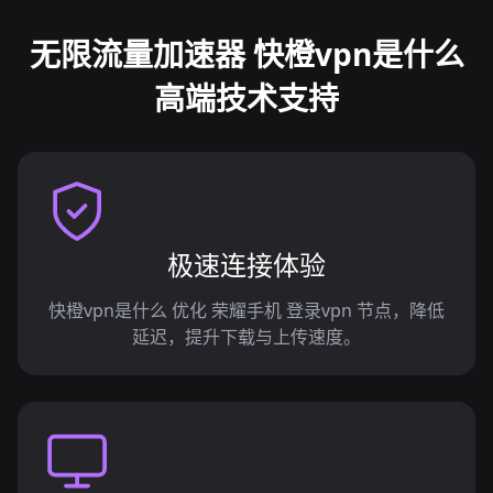
无限流量加速器 快橙vpn是什么
高端技术支持
极速连接体验
快橙vpn是什么 优化 荣耀手机 登录vpn 节点，降低
延迟，提升下载与上传速度。