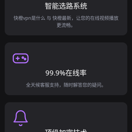
智能选路系统
快橙vpn是什么 与 快橙最新，让您的在线视频播放
更流畅。
99.9%在线率
全天候客服支持，随时解答您的疑问。