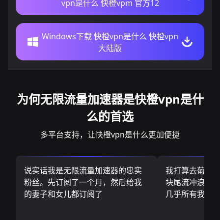
vpn是什么 快橙vpm 官方12
Windows下载 快橙vpn是什么 快橙vpn
大陆版
为何无限流量加速器是快橙vpn是什
么的首选
多平台支持，让快橙vpn是什么更加便捷
说实话我是无限流量加速器的忠实
我打算去葡萄
粉丝。先订阅了一个月，然后给我
块尾流冲浪板.
的妻子和女儿都订阅了
几乎所有我需